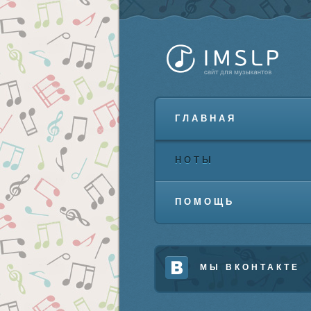
ГЛАВНАЯ
НОТЫ
ПОМОЩЬ
МЫ ВКОНТАКТЕ