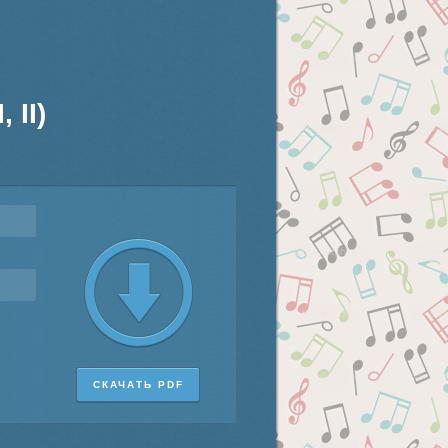
 II)
СКАЧАТЬ PDF