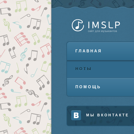
ГЛАВНАЯ
НОТЫ
ПОМОЩЬ
МЫ ВКОНТАКТЕ