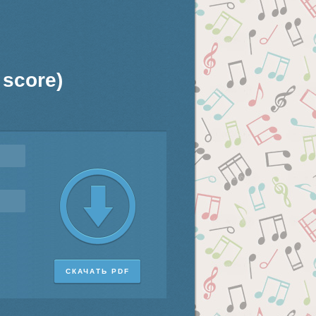
 score)
СКАЧАТЬ PDF