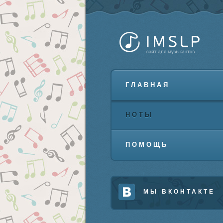
ГЛАВНАЯ
НОТЫ
ПОМОЩЬ
МЫ ВКОНТАКТЕ