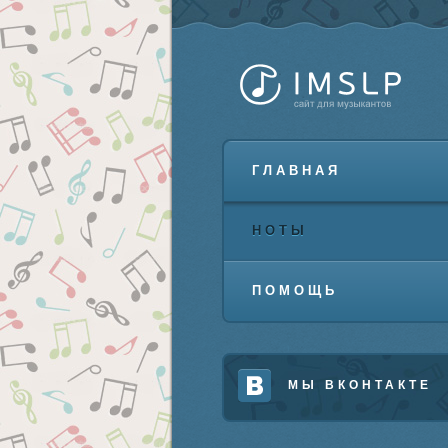
ГЛАВНАЯ
НОТЫ
ПОМОЩЬ
МЫ ВКОНТАКТЕ