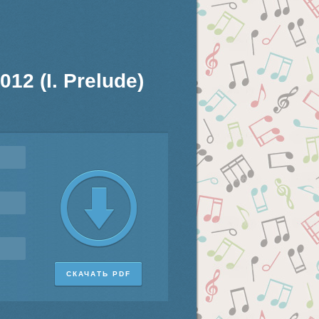
12 (I. Prelude)
СКАЧАТЬ PDF