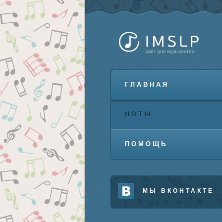
ГЛАВНАЯ
НОТЫ
ПОМОЩЬ
МЫ ВКОНТАКТЕ