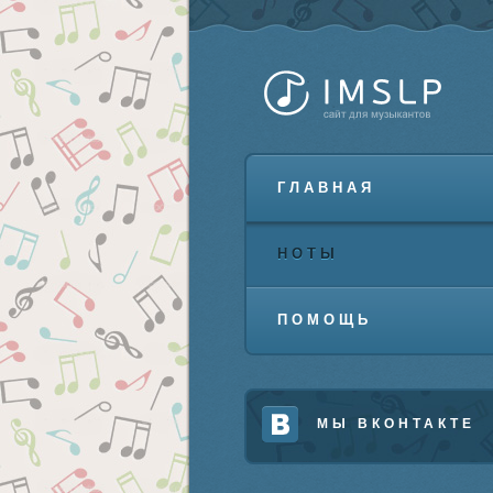
ГЛАВНАЯ
НОТЫ
ПОМОЩЬ
МЫ ВКОНТАКТЕ